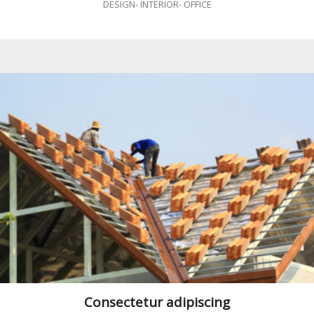
DESIGN
-
INTERIOR
-
OFFICE
Consectetur adipiscing