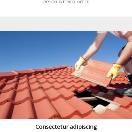
DESIGN
-
INTERIOR
-
OFFICE
Consectetur adipiscing