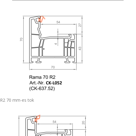
R2 70 mm-es tok