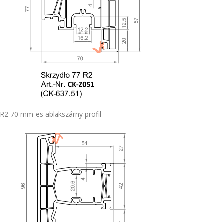
R2 70 mm-es ablakszárny profil