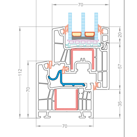
KAPCSOLAT