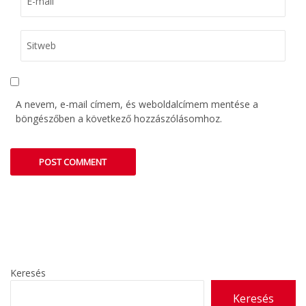
A nevem, e-mail címem, és weboldalcímem mentése a
böngészőben a következő hozzászólásomhoz.
Keresés
Keresés