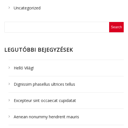
Uncategorized
LEGUTÓBBI BEJEGYZÉSEK
Helló Világ!
Dignissim phasellus ultrices tellus
Excepteur sint occaecat cupidatat
Aenean nonummy hendrerit mauris