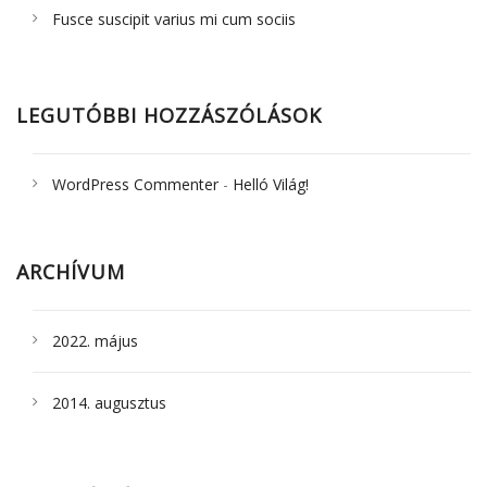
Fusce suscipit varius mi cum sociis
LEGUTÓBBI HOZZÁSZÓLÁSOK
WordPress Commenter
-
Helló Világ!
ARCHÍVUM
2022. május
2014. augusztus