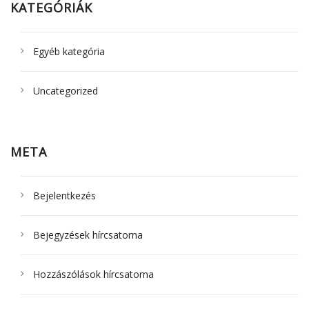
KATEGÓRIÁK
Egyéb kategória
Uncategorized
META
Bejelentkezés
Bejegyzések hírcsatorna
Hozzászólások hírcsatorna