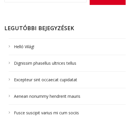
LEGUTÓBBI BEJEGYZÉSEK
Helló Világ!
Dignissim phasellus ultrices tellus
Excepteur sint occaecat cupidatat
Aenean nonummy hendrerit mauris
Fusce suscipit varius mi cum sociis