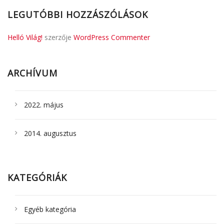
LEGUTÓBBI HOZZÁSZÓLÁSOK
Helló Világ!
szerzője
WordPress Commenter
ARCHÍVUM
2022. május
2014. augusztus
KATEGÓRIÁK
Egyéb kategória