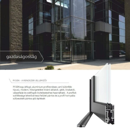
KAPCSOLAT