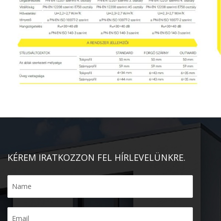
KÉREM IRATKOZZON FEL HÍRLEVELÜNKRE.