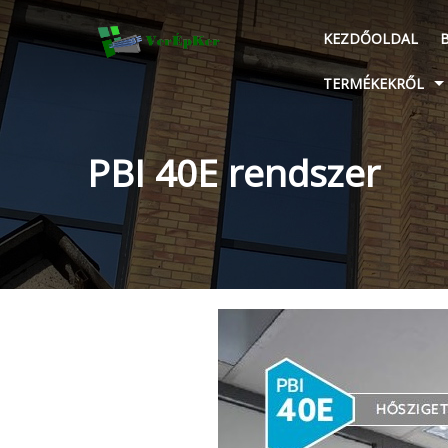
KEZDŐOLDAL
TERMÉKEKRŐL
PBI 40E rendszer