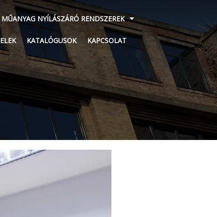
 MŰANYAG NYÍLÁSZÁRÓ RENDSZEREK
ELEK
KATALÓGUSOK
KAPCSOLAT