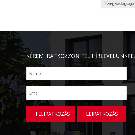
KÉREM IRATKOZZON FEL HÍRLEVELÜNKRE.