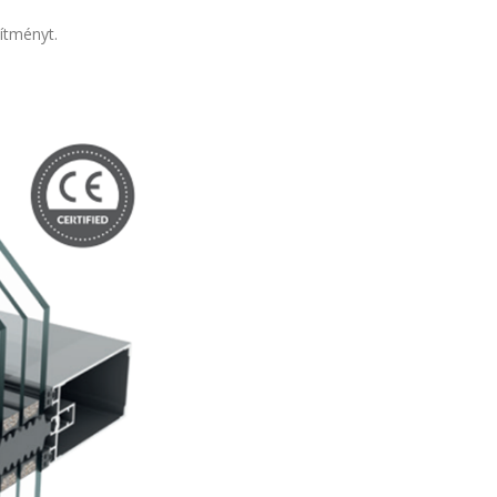
sítményt.