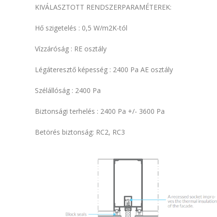
KIVÁLASZTOTT RENDSZERPARAMÉTEREK:
Hő szigetelés : 0,5 W/m2K-tól
Vízzáróság : RE osztály
Légáteresztő képesség : 2400 Pa AE osztály
Szélállóság : 2400 Pa
Biztonsági terhelés : 2400 Pa +/- 3600 Pa
Betörés biztonság: RC2, RC3