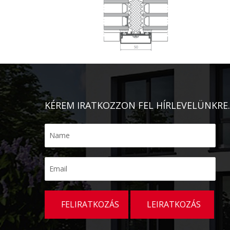
KÉREM IRATKOZZON FEL HÍRLEVELÜNKRE.