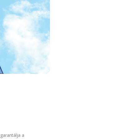
garantálja a