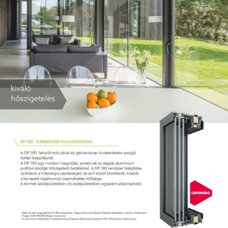
KAPCSOLAT