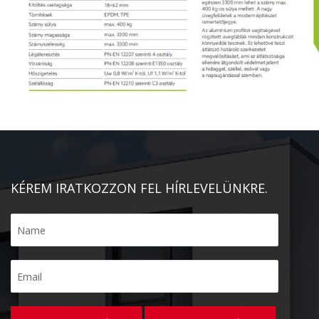
KÉREM IRATKOZZON FEL HÍRLEVELÜNKRE.