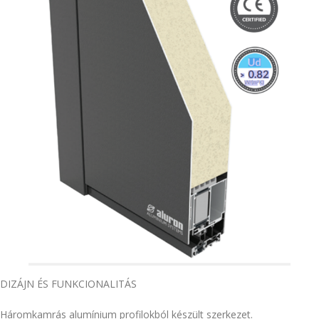
DIZÁJN ÉS FUNKCIONALITÁS
Háromkamrás alumínium profilokból készült szerkezet.