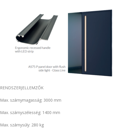
RENDSZERJELLEMZŐK
Max. szárnymagasság: 3000 mm
Max. szárnyszélesség: 1400 mm
Max. szárnysúly: 280 kg