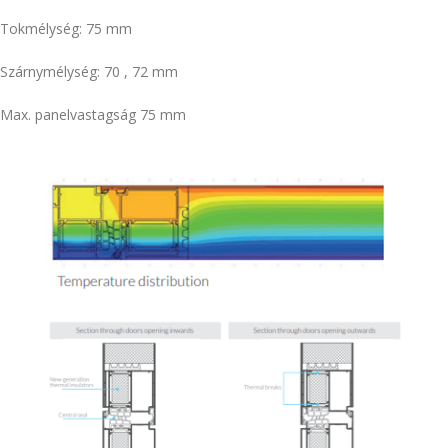
Tokmélység: 75 mm
Szárnymélység: 70 , 72 mm
Max. panelvastagság 75 mm